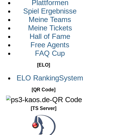
Plattformen
Spiel Ergebnisse
Meine Teams
Meine Tickets
Hall of Fame
Free Agents
FAQ Cup
[ELO]
ELO RankingSystem
[QR Code]
[TS Server]