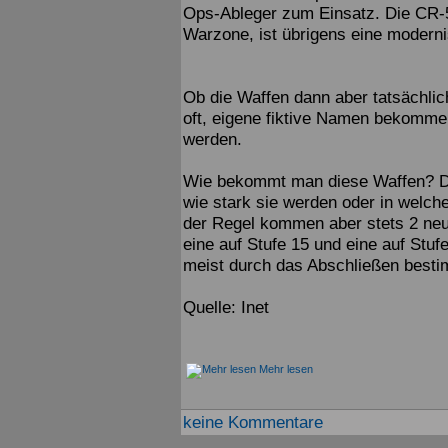
Ops-Ableger zum Einsatz. Die CR-5
Warzone, ist übrigens eine modernis
Ob die Waffen dann aber tatsächli
oft, eigene fiktive Namen bekommen
werden.
Wie bekommt man diese Waffen? Das
wie stark sie werden oder in welche
der Regel kommen aber stets 2 neu
eine auf Stufe 15 und eine auf Stu
meist durch das Abschließen bestim
Quelle: Inet
Mehr lesen
keine Kommentare