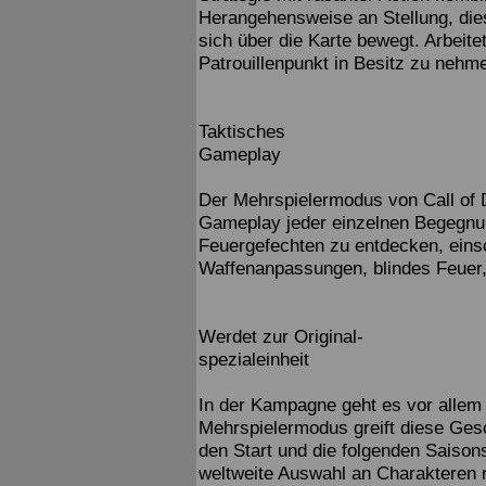
Herangehensweise an Stellung, die
sich über die Karte bewegt. Arbeit
Patrouillenpunkt in Besitz zu nehm
Taktisches
Gameplay
Der Mehrspielermodus von Call of 
Gameplay jeder einzelnen Begegnun
Feuergefechten zu entdecken, einsc
Waffenanpassungen, blindes Feuer,
Werdet zur Original-
spezialeinheit
In der Kampagne geht es vor allem 
Mehrspielermodus greift diese Gesc
den Start und die folgenden Saisons
weltweite Auswahl an Charakteren 