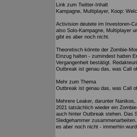
Link zum Twitter-Inhalt
Kampagne, Multiplayer, Koop: Welc
Activision deutete im Investoren-C
also Solo-Kampagne, Multiplayer u
gibt es aber noch nicht.
Theoretisch könnte der Zombie-M
Einzug halten - zumindest hatten En
Vergangenheit bestätigt. Redakteur
Outbreak ist genau das, was Call of
Mehr zum Thema
Outbreak ist genau das, was Call of
Mehrere Leaker, darunter Nanikos
2021 tatsächlich wieder ein Zombie
auch hinter Outbreak stehen. Das S
Sledgehammer zusammenarbeiten. Ei
es aber noch nicht - immerhin wurde