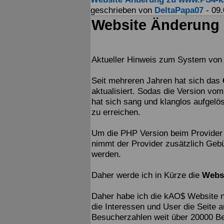
geschrieben von
DeltaPapa07
- 09.
Website Änderung
Aktueller Hinweis zum System von
Seit mehreren Jahren hat sich das
aktualisiert. Sodas die Version vo
hat sich sang und klanglos aufgelö
zu erreichen.
Um die PHP Version beim Provider w
nimmt der Provider zusätzlich Geb
werden.
Daher werde ich in Kürze die
Webs
Daher habe ich die kAO$ Website n
die Interessen und User die Seite 
Besucherzahlen weit über 20000 B