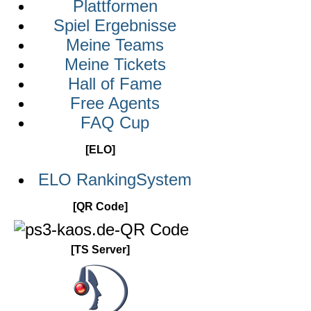
Plattformen
Spiel Ergebnisse
Meine Teams
Meine Tickets
Hall of Fame
Free Agents
FAQ Cup
[ELO]
ELO RankingSystem
[QR Code]
[TS Server]