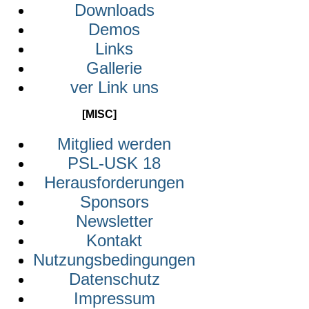
Downloads
Demos
Links
Gallerie
ver Link uns
[MISC]
Mitglied werden
PSL-USK 18
Herausforderungen
Sponsors
Newsletter
Kontakt
Nutzungsbedingungen
Datenschutz
Impressum