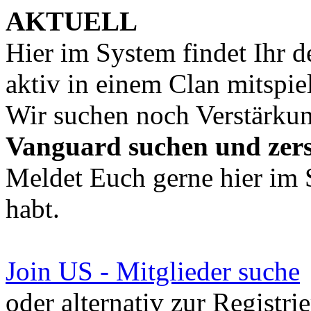
AKTUELL
Hier im System findet Ihr 
aktiv in einem Clan mitspie
Wir suchen noch Verstärku
Vanguard suchen und zer
Meldet Euch gerne hier im 
habt.
Join US - Mitglieder suche
oder alternativ zur Registri