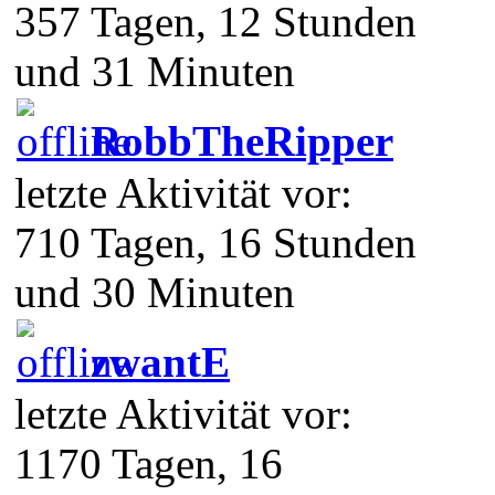
357 Tagen, 12 Stunden
und 31 Minuten
RobbTheRipper
letzte Aktivität vor:
710 Tagen, 16 Stunden
und 30 Minuten
zwantE
letzte Aktivität vor:
1170 Tagen, 16