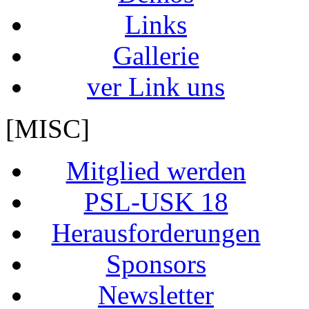
Links
Gallerie
ver Link uns
[MISC]
Mitglied werden
PSL-USK 18
Herausforderungen
Sponsors
Newsletter