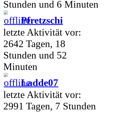
Stunden und 6 Minuten
Pfretzschi
letzte Aktivität vor:
2642 Tagen, 18
Stunden und 52
Minuten
Ladde07
letzte Aktivität vor:
2991 Tagen, 7 Stunden