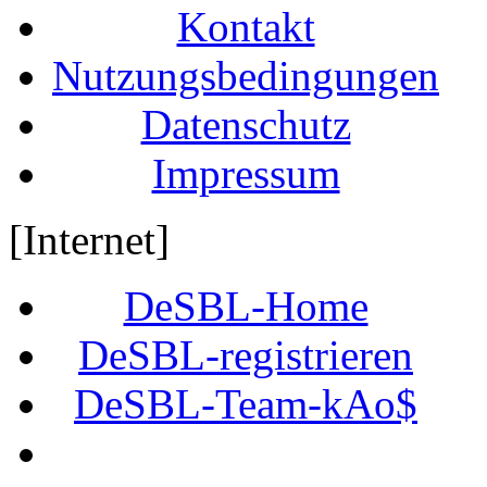
Kontakt
Nutzungsbedingungen
Datenschutz
Impressum
[Internet]
DeSBL-Home
DeSBL-registrieren
DeSBL-Team-kAo$