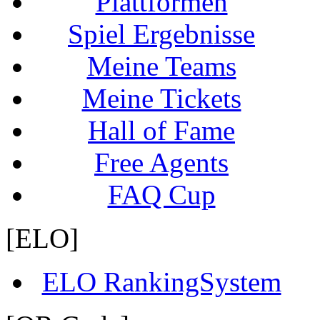
Plattformen
Spiel Ergebnisse
Meine Teams
Meine Tickets
Hall of Fame
Free Agents
FAQ Cup
[ELO]
ELO RankingSystem