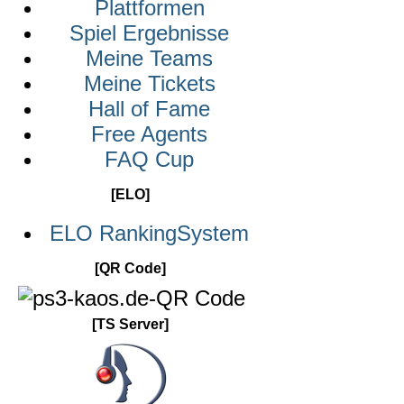
Plattformen
Spiel Ergebnisse
Meine Teams
Meine Tickets
Hall of Fame
Free Agents
FAQ Cup
[ELO]
ELO RankingSystem
[QR Code]
[TS Server]